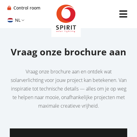
Control room
NL
Vraag onze brochure aan
Vraag onze brochure aan en ontdek wat
solarverlichting voor jouw project kan betekenen. Van
inspiratie tot technische details — alles om je op weg
te helpen naar mooie, onafhankelijke projecten met
maximale creatieve vrijheid.