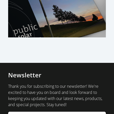
Newsletter
Thank you for subscribing to our newsletter! We're
excited to have you on board and look forward to
keeping you updated with our latest news, products,
and special projects. Stay tuned!