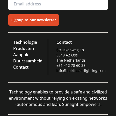
Signup to our newsletter
Technologie
Contact
Producten
Etruskenweg 18
Aanpak
5349 AZ Oss
The Netherlands
Duurzaamheid
+31 412 78 60 38
Contact
info@spiritsolarlighting.com
Technology enables to provide a safe and civilized
environment without relying on existing networks
- autonomous and lean. Sunlight empowers.