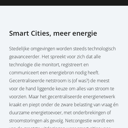
Smart Cities, meer energie
Stedelijke omgevingen worden steeds technologisch
geavanceerder. Het spreekt voor zich dat alle
technologie die monitort, registreert en
communiceert een energiebron nodig heeft.
Gecentraliseerde netstroom is (of was?) de meest
voor de hand liggende keuze om alles van stroom te
voorzien. Maar het gecentraliseerde energienetwerk
kraakt en piept onder de zware belasting van vraag én
duurzame energietoevoer, met onderbrekingen of
stroomstoringen als gevolg. Netcongestie wordt een