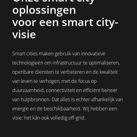
oplossingen
voor een smart city-
visie
Smart cities maken gebruik van innovatieve
technologieën om infrastructuur te optimaliseren,
openbare diensten te verbeteren en de kwaliteit
van leven te verhogen, met de focus op
duurzaamheid, connectiviteit en efficiënt beheer
van hulpbronnen. Dat alles is echter afhankelijk van
energie en de beschikbaarheid. Wij hebben een
visie: het kán ook volledig off-grid.