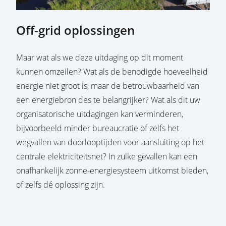
Off-grid oplossingen
Maar wat als we deze uitdaging op dit moment
kunnen omzeilen? Wat als de benodigde hoeveelheid
energie niet groot is, maar de betrouwbaarheid van
een energiebron des te belangrijker? Wat als dit uw
organisatorische uitdagingen kan verminderen,
bijvoorbeeld minder bureaucratie of zelfs het
wegvallen van doorlooptijden voor aansluiting op het
centrale elektriciteitsnet? In zulke gevallen kan een
onafhankelijk zonne-energiesysteem uitkomst bieden,
of zelfs dé oplossing zijn.