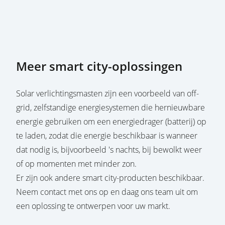
Meer smart city-oplossingen
Solar verlichtingsmasten zijn een voorbeeld van off-
grid, zelfstandige energiesystemen die hernieuwbare
energie gebruiken om een energiedrager (batterij) op
te laden, zodat die energie beschikbaar is wanneer
dat nodig is, bijvoorbeeld 's nachts, bij bewolkt weer
of op momenten met minder zon.
Er zijn ook andere smart city-producten beschikbaar.
Neem contact met ons op en daag ons team uit om
een oplossing te ontwerpen voor uw markt.