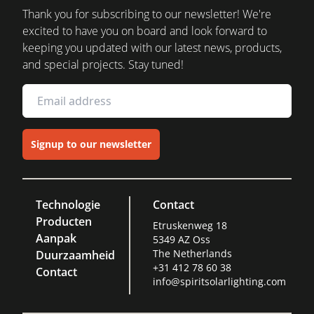
Thank you for subscribing to our newsletter! We're
excited to have you on board and look forward to
keeping you updated with our latest news, products,
and special projects. Stay tuned!
Signup to our newsletter
Technologie
Contact
Producten
Etruskenweg 18
Aanpak
5349 AZ Oss
The Netherlands
Duurzaamheid
+31 412 78 60 38
Contact
info@spiritsolarlighting.com